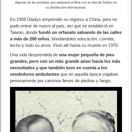
Algunas de las portadas que adoptaría el filme con la vida de Gladys en
su distribución internacional.
En 1958 Gladys emprendió su regreso a China, pero no
pudo entrar de nuevo al país, así que se estableció en
Taiwán, donde
fundó un orfanato
salvando de las calles
a más de 200
niños
, brindándoles educación, comida,
techo y todo su amor. Vivió allí hasta su muerte en 1970.
Una vida desprendida de
una mujer pequeña de pies
grandes, pero con un más grande amor hacia los más
necesitados y que también tuvo en cuenta a los
vendedores ambulantes
que en aquella época viajaban
penosamente por caminos llenos de piedras y fango.