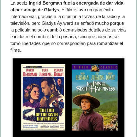
La actriz
Ingrid Bergman fue la encargada de dar vida
al personaje de Gladys
. El filme tuvo un gran éxito
internacional, gracias a la difusión a través de la radio y la
televisión, pero Gladys Aylward se enfadó mucho porque
la película no solo cambió demasiados detalles de su vida
e incluso el nombre de la posada, sino que además se
tomó libertades que no correspondían para romantizar el
filme.