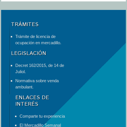
TRÁMITES
Trámite de licencia de
ocupación en mercadillo.
LEGISLACIÓN
Decret 162/2015, de 14 de
Juliol.
Normativa sobre venda
ambulant.
ENLACES DE
INTERÉS
Comparte tu experiencia
El Mercadillo Semanal