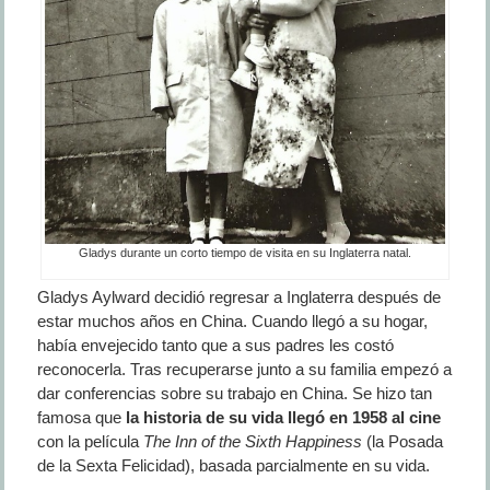
Gladys durante un corto tiempo de visita en su Inglaterra natal.
Gladys Aylward decidió regresar a Inglaterra después de
estar muchos años en China. Cuando llegó a su hogar,
había envejecido tanto que a sus padres les costó
reconocerla. Tras recuperarse junto a su familia empezó a
dar conferencias sobre su trabajo en China. Se hizo tan
famosa que
la historia de su vida llegó en 1958 al cine
con la película
The Inn of the Sixth Happiness
(la Posada
de la Sexta Felicidad), basada parcialmente en su vida.