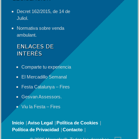
Decret 162/2015, de 14 de
Juliol.
Normativa sobre venda
ambulant.
ENLACES DE
INTERÉS
Comparte tu experiencia
El Mercadillo Semanal
Festa Catalunya – Fires
Gesvan Assessors.
Viu la Festa – Fires
Inicio
Aviso Legal
Política de Cookies
Política de Privacidad
Contacto