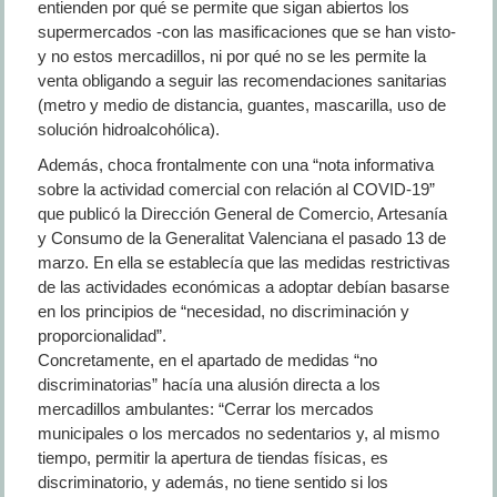
entienden por qué se permite que sigan abiertos los
supermercados -con las masificaciones que se han visto-
y no estos mercadillos, ni por qué no se les permite la
venta obligando a seguir las recomendaciones sanitarias
(metro y medio de distancia, guantes, mascarilla, uso de
solución hidroalcohólica).
Además, choca frontalmente con una “nota informativa
sobre la actividad comercial con relación al COVID-19”
que publicó la Dirección General de Comercio, Artesanía
y Consumo de la Generalitat Valenciana el pasado 13 de
marzo. En ella se establecía que las medidas restrictivas
de las actividades económicas a adoptar debían basarse
en los principios de “necesidad, no discriminación y
proporcionalidad”.
Concretamente, en el apartado de medidas “no
discriminatorias” hacía una alusión directa a los
mercadillos ambulantes: “Cerrar los mercados
municipales o los mercados no sedentarios y, al mismo
tiempo, permitir la apertura de tiendas físicas, es
discriminatorio, y además, no tiene sentido si los