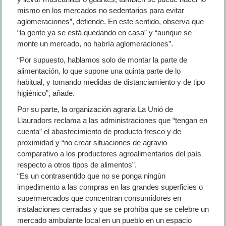
mismo en los mercados no sedentarios para evitar
aglomeraciones”, defiende. En este sentido, observa que
“la gente ya se está quedando en casa” y “aunque se
monte un mercado, no habría aglomeraciones”.
“Por supuesto, hablamos solo de montar la parte de
alimentación, lo que supone una quinta parte de lo
habitual, y tomando medidas de distanciamiento y de tipo
higiénico”, añade.
Por su parte, la organización agraria La Unió de
Llauradors reclama a las administraciones que “tengan en
cuenta” el abastecimiento de producto fresco y de
proximidad y “no crear situaciones de agravio
comparativo a los productores agroalimentarios del país
respecto a otros tipos de alimentos”.
“Es un contrasentido que no se ponga ningún
impedimento a las compras en las grandes superficies o
supermercados que concentran consumidores en
instalaciones cerradas y que se prohíba que se celebre un
mercado ambulante local en un pueblo en un espacio