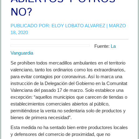
NO?
PUBLICADO POR:
ELOY LOBATO ALVAREZ
| MARZO
18, 2020
Fuente:
La
Vanguardia
Se prohíben todos mercadillos ambulantes en el territorio
valenciano, tanto los ordinarios como los extraordinarios,
para evitar contagios por coronavirus. Así lo marca una
instrucción de la Delegación del Gobierno en la Comunitat
Valenciana del pasado 17 de marzo. Solo establece una
excepción: “aquellos municipios que carecen de tiendas o
establecimientos comerciales abiertos al público,
permitiéndose la venta no sedentaria solo de productos y
bienes de primera necesidad”.
Esta medida no ha sentado bien entre productores locales
y defensores del comercio de proximidad, que no