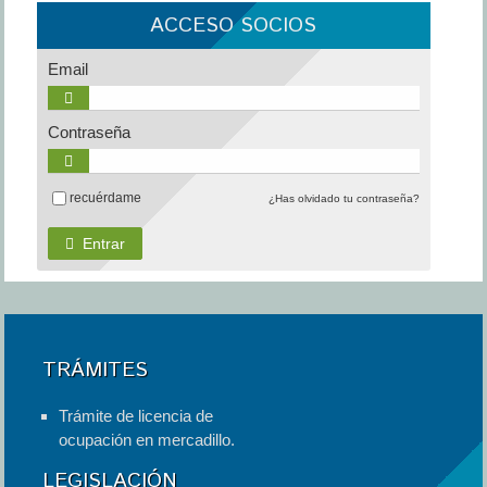
ACCESO SOCIOS
Email
Contraseña
recuérdame
¿Has olvidado tu contraseña?
Entrar
TRÁMITES
Trámite de licencia de
ocupación en mercadillo.
LEGISLACIÓN