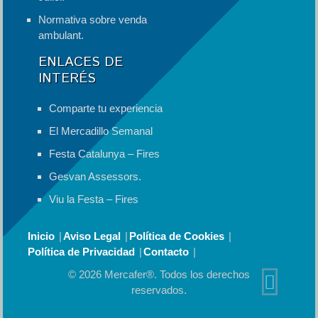
Normativa sobre venda
ambulant.
ENLACES DE
INTERÉS
Comparte tu experiencia
El Mercadillo Semanal
Festa Catalunya – Fires
Gesvan Assessors.
Viu la Festa – Fires
Inicio
Aviso Legal
Política de Cookies
Política de Privacidad
Contacto
© 2026 Mercafer®. Todos los derechos
reservados.