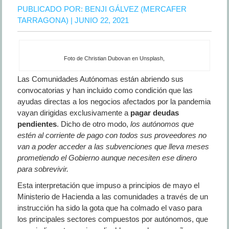
PUBLICADO POR:
BENJI GÁLVEZ (MERCAFER
TARRAGONA)
| JUNIO 22, 2021
Foto de Christian Dubovan en Unsplash,
Las Comunidades Autónomas están abriendo sus
convocatorias y han incluido como condición que las
ayudas directas a los negocios afectados por la pandemia
vayan dirigidas exclusivamente a
pagar deudas
pendientes
. Dicho de otro modo,
los autónomos que
estén al corriente de pago con todos sus proveedores no
van a poder acceder a las subvenciones que lleva meses
prometiendo el Gobierno aunque necesiten ese dinero
para sobrevivir.
Esta interpretación que impuso a principios de mayo el
Ministerio de Hacienda a las comunidades a través de un
instrucción ha sido la gota que ha colmado el vaso para
los principales sectores compuestos por autónomos, que