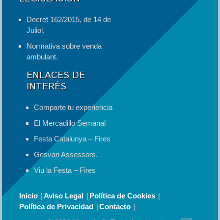
Decret 162/2015, de 14 de
Juliol.
Normativa sobre venda
ambulant.
ENLACES DE
INTERÉS
Comparte tu experiencia
El Mercadillo Semanal
Festa Catalunya – Fires
Gesvan Assessors.
Viu la Festa – Fires
Inicio
Aviso Legal
Política de Cookies
Política de Privacidad
Contacto