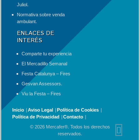
Juliol.
Normativa sobre venda
ambulant.
ENLACES DE
INTERÉS
Comparte tu experiencia
El Mercadillo Semanal
Festa Catalunya – Fires
Gesvan Assessors.
Viu la Festa – Fires
Inicio
Aviso Legal
Política de Cookies
Política de Privacidad
Contacto
© 2026 Mercafer®. Todos los derechos
reservados.