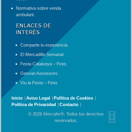
Normativa sobre venda
ambulant.
ENLACES DE
INTERÉS
Comparte tu experiencia
El Mercadillo Semanal
Festa Catalunya – Fires
Gesvan Assessors.
Viu la Festa – Fires
Inicio
Aviso Legal
Política de Cookies
Política de Privacidad
Contacto
© 2026 Mercafer®. Todos los derechos
reservados.