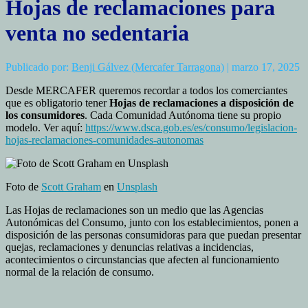
Hojas de reclamaciones para
venta no sedentaria
Publicado por:
Benji Gálvez (Mercafer Tarragona)
| marzo 17, 2025
Desde MERCAFER queremos recordar a todos los comerciantes
que es obligatorio tener
Hojas de reclamaciones a disposición de
los consumidores
. Cada Comunidad Autónoma tiene su propio
modelo. Ver aquí:
https://www.dsca.gob.es/es/consumo/legislacion-
hojas-reclamaciones-comunidades-autonomas
Foto de
Scott Graham
en
Unsplash
Las Hojas de reclamaciones son un medio que las Agencias
Autonómicas del Consumo, junto con los establecimientos, ponen a
disposición de las personas consumidoras para que puedan presentar
quejas, reclamaciones y denuncias relativas a incidencias,
acontecimientos o circunstancias que afecten al funcionamiento
normal de la relación de consumo.