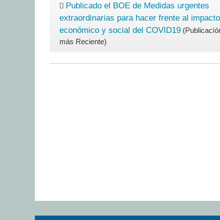
Publicado el BOE de Medidas urgentes
extraordinarias para hacer frente al impacto
económico y social del COVID19
(Publicacíó
más Reciente)