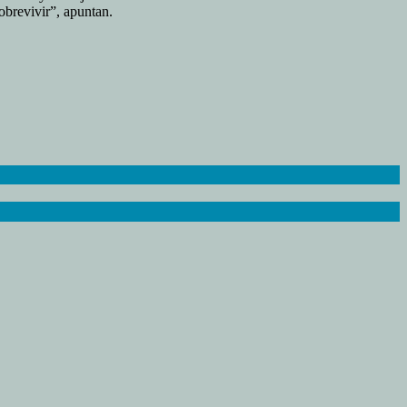
brevivir”, apuntan.