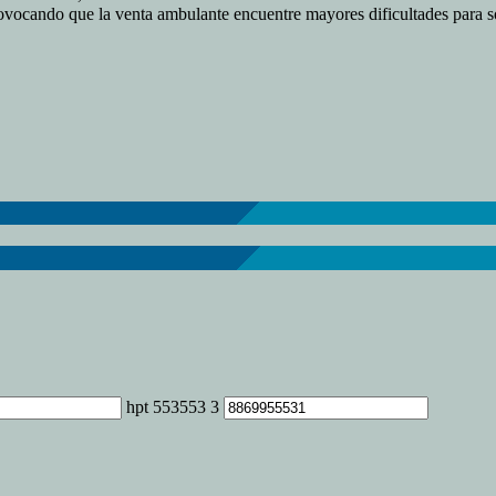
vocando que la venta ambulante encuentre mayores dificultades para so
hpt 553553 3