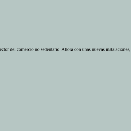
tor del comercio no sedentario. Ahora con unas nuevas instalaciones, p