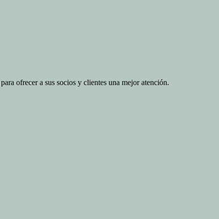
ara ofrecer a sus socios y clientes una mejor atención.