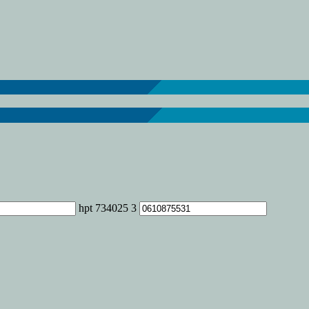
hpt 734025 3