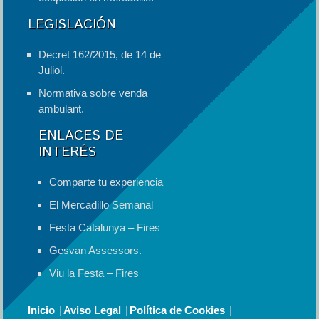
LEGISLACIÓN
Decret 162/2015, de 14 de
Juliol.
Normativa sobre venda
ambulant.
ENLACES DE
INTERÉS
Comparte tu experiencia
El Mercadillo Semanal
Festa Catalunya – Fires
Gesvan Assessors.
Viu la Festa – Fires
Inicio
Aviso Legal
Política de Cookies