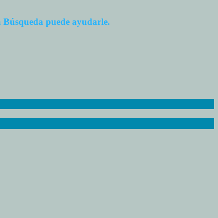
ón Búsqueda puede ayudarle.