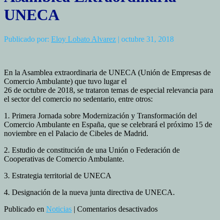
UNECA
Publicado por:
Eloy Lobato Alvarez
| octubre 31, 2018
En la Asamblea extraordinaria de UNECA (Unión de Empresas de
Comercio Ambulante) que tuvo lugar el
26 de octubre de 2018, se trataron temas de especial relevancia para
el sector del comercio no sedentario, entre otros:
1. Primera Jornada sobre Modernización y Transformación del
Comercio Ambulante en España, que se celebrará el próximo 15 de
noviembre en el Palacio de Cibeles de Madrid.
2. Estudio de constitución de una Unión o Federación de
Cooperativas de Comercio Ambulante.
3. Estrategia territorial de UNECA
4. Designación de la nueva junta directiva de UNECA.
en
Publicado en
Noticias
|
Comentarios desactivados
Asamblea