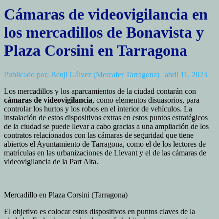
Cámaras de videovigilancia en
los mercadillos de Bonavista y
Plaza Corsini en Tarragona
Publicado por:
Benji Gálvez (Mercafer Tarragona)
| abril 11, 2023
Los mercadillos y los aparcamientos de la ciudad contarán con
cámaras de videovigilancia
, como elementos disuasorios, para
controlar los hurtos y los robos en el interior de vehículos. La
instalación de estos dispositivos extras en estos puntos estratégicos
de la ciudad se puede llevar a cabo gracias a una ampliación de los
contratos relacionados con las cámaras de seguridad que tiene
abiertos el Ayuntamiento de Tarragona, como el de los lectores de
matrículas en las urbanizaciones de Llevant y el de las cámaras de
videovigilancia de la Part Alta.
Mercadillo en Plaza Corsini (Tarragona)
El objetivo es colocar estos dispositivos en puntos claves de la