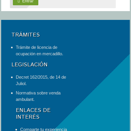
Entrar
TRÁMITES
Trámite de licencia de
ocupación en mercadillo.
LEGISLACIÓN
Decret 162/2015, de 14 de
Juliol.
Normativa sobre venda
ambulant.
ENLACES DE
INTERÉS
Comparte tu experiencia