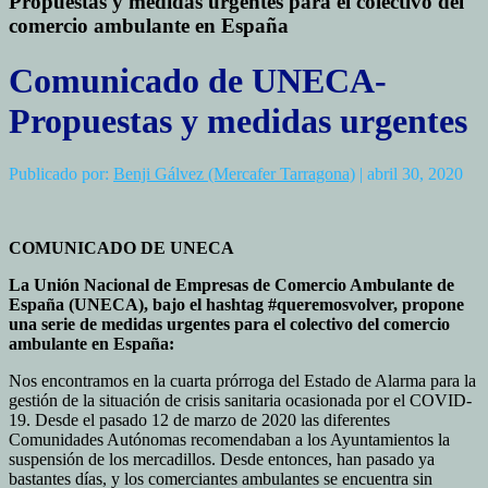
Propuestas y medidas urgentes para el colectivo del
comercio ambulante en España
Comunicado de UNECA-
Propuestas y medidas urgentes
Publicado por:
Benji Gálvez (Mercafer Tarragona)
| abril 30, 2020
COMUNICADO DE UNECA
La Unión Nacional de Empresas de Comercio Ambulante de
España (UNECA), bajo el hashtag #queremosvolver, propone
una serie de medidas urgentes para el colectivo del comercio
ambulante en España:
Nos encontramos en la cuarta prórroga del Estado de Alarma para la
gestión de la situación de crisis sanitaria ocasionada por el COVID-
19. Desde el pasado 12 de marzo de 2020 las diferentes
Comunidades Autónomas recomendaban a los Ayuntamientos la
suspensión de los mercadillos. Desde entonces, han pasado ya
bastantes días, y los comerciantes ambulantes se encuentra sin