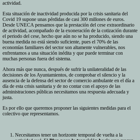
actividad.
Esta situación de inactividad producida por la crisis sanitaria del
Covid 19 supone unas pérdidas de casi 300 millones de euros.
Desde UNECA pensamos que la prestación del cese extraordinario
de actividad, acompañado de la exoneración de la cotización durante
el periodo del cese, hecho que aún no se ha producido, siendo una
buena medida no está siendo suficiente, pues el 70% de las
economías familiares del sector son altamente vulnerables, nos
enfrentamos a una situación inédita y que puede terminar con
muchas personas fuera del sistema.
Ahora más que nunca, después de sufrir la unilateralidad de las
decisiones de los Ayuntamientos, de comprobar el silencio y la
ausencia de la defensa del sector de comercio ambulante en el día a
día de esta crisis sanitaria y de no contar con el apoyo de las
administraciones públicas necesitamos una respuesta adecuada y
justa.
Es por ello que queremos proponer las siguientes medidas para el
colectivo que representamos.
Necesitamos tener un horizonte temporal de vuelta a la