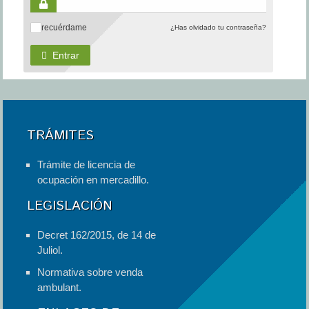
recuérdame
¿Has olvidado tu contraseña?
✓
Entrar
TRÁMITES
Trámite de licencia de
ocupación en mercadillo.
LEGISLACIÓN
Decret 162/2015, de 14 de
Juliol.
Normativa sobre venda
ambulant.