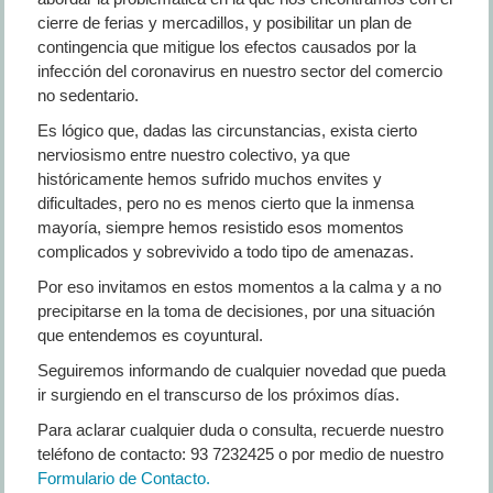
cierre de ferias y mercadillos, y posibilitar un plan de
contingencia que mitigue los efectos causados por la
infección del coronavirus en nuestro sector del comercio
no sedentario.
Es lógico que, dadas las circunstancias, exista cierto
nerviosismo entre nuestro colectivo, ya que
históricamente hemos sufrido muchos envites y
dificultades, pero no es menos cierto que la inmensa
mayoría, siempre hemos resistido esos momentos
complicados y sobrevivido a todo tipo de amenazas.
Por eso invitamos en estos momentos a la calma y a no
precipitarse en la toma de decisiones, por una situación
que entendemos es coyuntural.
Seguiremos informando de cualquier novedad que pueda
ir surgiendo en el transcurso de los próximos días.
Para aclarar cualquier duda o consulta, recuerde nuestro
teléfono de contacto: 93 7232425 o por medio de nuestro
Formulario de Contacto.