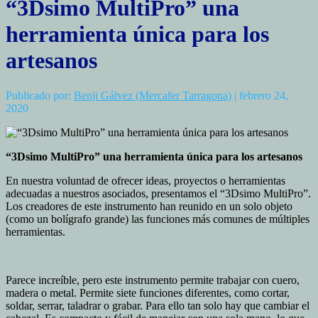
“3Dsimo MultiPro” una
herramienta única para los
artesanos
Publicado por:
Benji Gálvez (Mercafer Tarragona)
| febrero 24,
2020
“3Dsimo MultiPro” una herramienta única para los artesanos
En nuestra voluntad de ofrecer ideas, proyectos o herramientas
adecuadas a nuestros asociados, presentamos el “3Dsimo MultiPro”.
Los creadores de este instrumento han reunido en un solo objeto
(como un bolígrafo grande) las funciones más comunes de múltiples
herramientas.
Parece increíble, pero este instrumento permite trabajar con cuero,
madera o metal. Permite siete funciones diferentes, como cortar,
soldar, serrar, taladrar o grabar. Para ello tan solo hay que cambiar el