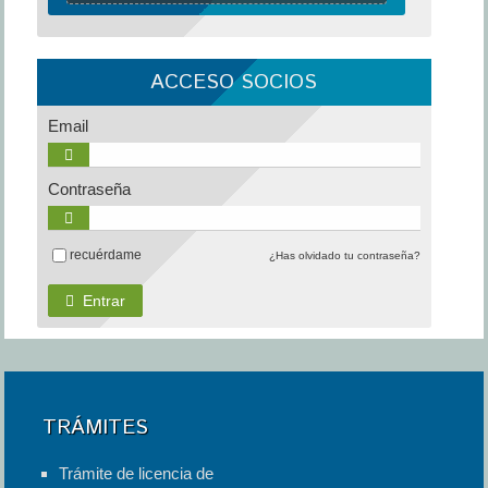
ACCESO SOCIOS
Email
Contraseña
recuérdame
¿Has olvidado tu contraseña?
Entrar
TRÁMITES
Trámite de licencia de