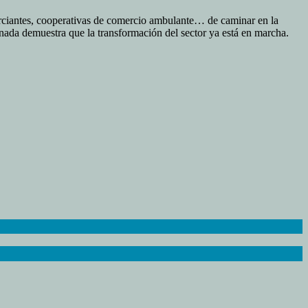
erciantes, cooperativas de comercio ambulante… de caminar en la
rnada demuestra que la transformación del sector ya está en marcha.