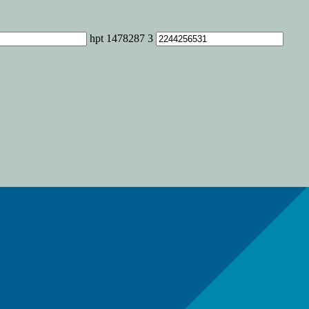
hpt 1478287 3