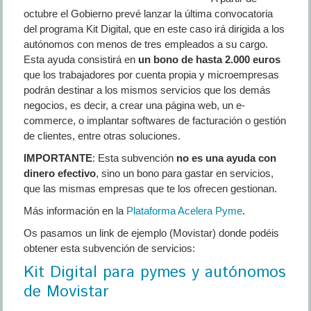
octubre el Gobierno prevé lanzar la última convocatoria
del programa Kit Digital, que en este caso irá dirigida a los
autónomos con menos de tres empleados a su cargo.
Esta ayuda consistirá en
un bono de hasta 2.000 euros
que los trabajadores por cuenta propia y microempresas
podrán destinar a los mismos servicios que los demás
negocios, es decir, a crear una página web, un e-
commerce, o implantar softwares de facturación o gestión
de clientes, entre otras soluciones.
IMPORTANTE
: Esta subvención
no es una ayuda con
dinero efectivo
, sino un bono para gastar en servicios,
que las mismas empresas que te los ofrecen gestionan.
Más información en la
Plataforma Acelera Pyme
.
Os pasamos un link de ejemplo (Movistar) donde podéis
obtener esta subvención de servicios:
Kit Digital para pymes y autónomos
de Movistar