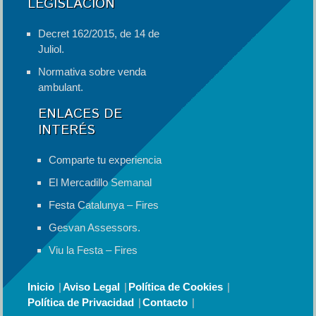
LEGISLACIÓN
Decret 162/2015, de 14 de
Juliol.
Normativa sobre venda
ambulant.
ENLACES DE
INTERÉS
Comparte tu experiencia
El Mercadillo Semanal
Festa Catalunya – Fires
Gesvan Assessors.
Viu la Festa – Fires
Inicio
Aviso Legal
Política de Cookies
Política de Privacidad
Contacto