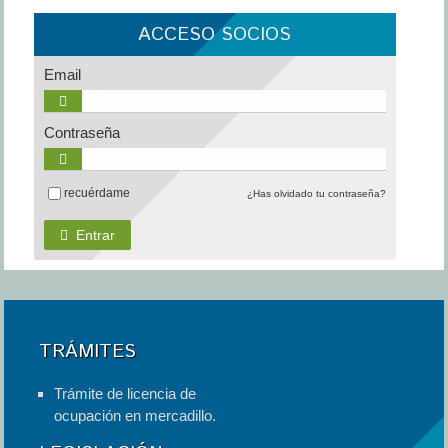
ACCESO SOCIOS
Email
Contraseña
recuérdame
¿Has olvidado tu contraseña?
Entrar
TRÁMITES
Trámite de licencia de
ocupación en mercadillo.