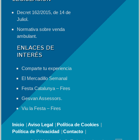
Decret 162/2015, de 14 de
Juliol.
Normativa sobre venda
ambulant.
ENLACES DE
INTERÉS
Comparte tu experiencia
El Mercadillo Semanal
Festa Catalunya – Fires
Gesvan Assessors.
Viu la Festa – Fires
Inicio
Aviso Legal
Política de Cookies
Política de Privacidad
Contacto