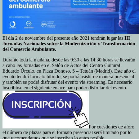
El día 2 de noviembre del presente año 2021 tendrán lugar las
III
Jornadas Nacionales sobre la Modernización y Transformación
del Comercio Ambulante.
Durante toda la mañana, desde las 9:30 a las 14:30 horas se llevarán
a cabo las Jornadas en el Salón de Actos del Centro Cultural
Eduardo Úrculo, en Plaza Donoso, 5 – Tetuán (Madrid). Este año el
evento tendrá formato híbrido, se podrá asistir de manera presencial
y también se podrá disfrutar del evento vía streaming. Es necesario
inscribirse en el siguiente enlace para poder disfrutar del evento.
Por cuestiones de aforo
el número de plazas para el formato presencial será limitado por lo
que recomendamos que se inscriban lo antes posible.