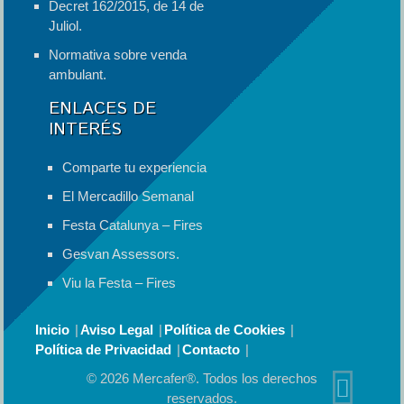
Decret 162/2015, de 14 de
Juliol.
Normativa sobre venda
ambulant.
ENLACES DE
INTERÉS
Comparte tu experiencia
El Mercadillo Semanal
Festa Catalunya – Fires
Gesvan Assessors.
Viu la Festa – Fires
Inicio
Aviso Legal
Política de Cookies
Política de Privacidad
Contacto
© 2026 Mercafer®. Todos los derechos
reservados.