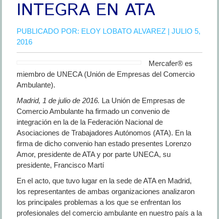
INTEGRA EN ATA
PUBLICADO POR:
ELOY LOBATO ALVAREZ
| JULIO 5,
2016
Mercafer® es
miembro de UNECA (Unión de Empresas del Comercio
Ambulante).
Madrid, 1 de julio de 2016.
La Unión de Empresas de
Comercio Ambulante ha firmado un convenio de
integración en la de la Federación Nacional de
Asociaciones de Trabajadores Autónomos (ATA). En la
firma de dicho convenio han estado presentes Lorenzo
Amor, presidente de ATA y por parte UNECA, su
presidente, Francisco Martí
En el acto, que tuvo lugar en la sede de ATA en Madrid,
los representantes de ambas organizaciones analizaron
los principales problemas a los que se enfrentan los
profesionales del comercio ambulante en nuestro país a la