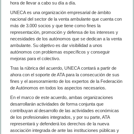
hora de llevar a cabo su día a día.
UNECA es una organización empresarial de ámbito
nacional del sector de la venta ambulante que cuenta con
más de 3.000 socios y que tiene como fines la
representación, promoción y defensa de los intereses y
necesidades de los autónomos que se dedican a la venta
ambulante. Su objetivo es dar visibilidad a unos
autónomos con problemas específicos y conseguir
mejoras para el colectivo.
Tras la rúbrica del acuerdo, UNECA contará a partir de
ahora con el soporte de ATA para la consecución de sus
fines y el asesoramiento de los expertos de la Federación
de Autónomos en todos los aspectos necesarios.
En el marco de este acuerdo, ambas organizaciones
desarrollarán actividades de forma conjunta que
contribuyan al desarrollo de las actividades económicas
de los profesionales integrados, y por su parte, ATA
representará y defenderá los derechos de la nueva
asociación integrada de ante las instituciones públicas y