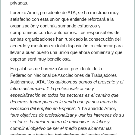
privadas.
Lorenzo Amor, presidente de ATA, se ha mostrado muy
satisfecho con esta unión que entiende reforzará a la
organización y continúa sumando esfuerzos y
compromisos con los autónomos. Los responsables de
ambas organizaciones han rubricado la consecución del
acuerdo y mostrado su total disposición .a colaborar para
llevar a buen puerto una unión que ahora comienza y que
esperan será muy beneficiosa.
En palabras de Lorenzo Amor, presidente de la
Federación Nacional de Asociaciones de Trabajadores
Autónomos, ATA, “
los autónomos somos el presente y el
futuro del empleo. Y la profesionalización y
especialización en todos los sectores es el camino que
debemos tomar pues es la senda que ya nos marca la
evolución del empleo en España”.
Y ha añadido Amor,
“sus objetivos de profesionalizar y unir los intereses de su
sector es la mejor manera de reivindicar su labor y
cumplir el objetivo de ser el medio para alcanzar las
mejoras que todos los trabajadores del sector desean”.