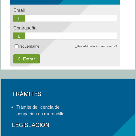
Email
Contraseña
recuérdame
¿Has olvidado tu contraseña?
Entrar
TRÁMITES
Trámite de licencia de
ocupación en mercadillo.
LEGISLACIÓN