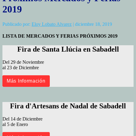
2019
Publicado por:
Eloy Lobato Alvarez
| diciembre 18, 2019
LISTA DE MERCADOS Y FERIAS PRÓXIMOS 2019
Fira de Santa Llúcia en Sabadell
Del 29 de Noviembre
al 23 de Diciembre
Más Información
Fira d'Artesans de Nadal de Sabadell
Del 14 de Diciembre
al 5 de Enero