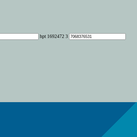
hpt 1692472 3