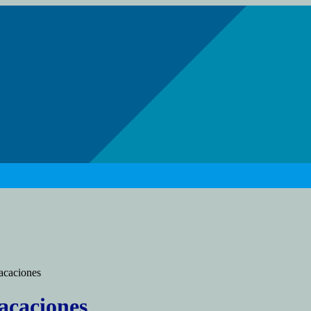
vacaciones
vacaciones