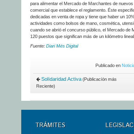
para alimentar el Mercado de Marchantes de nuevos p
comercial que establece el reglamento. Éste especifi
dedicadas en venta de ropa y tiene que haber un 10% 
actividades como bolsos de mano, cosmética, utensili
cuando se abrió el concurso público, el Mercado de
120 puestos que significan más de un kilómetro linea
Fuente:
Diari
Més Digital
Publicado en
Notici
Solidaridad Activa
(Publicacíón más
Reciente)
TRÁMITES
LEGISLAC