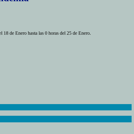
l 18 de Enero hasta las 0 horas del 25 de Enero.