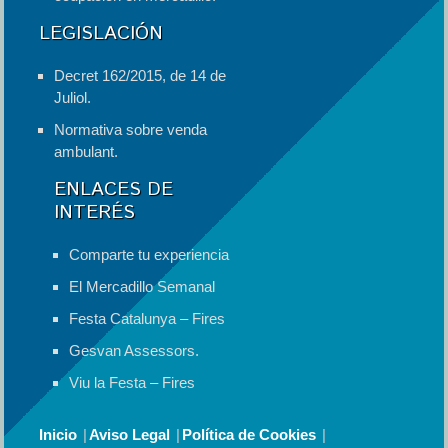
LEGISLACIÓN
Decret 162/2015, de 14 de
Juliol.
Normativa sobre venda
ambulant.
ENLACES DE
INTERÉS
Comparte tu experiencia
El Mercadillo Semanal
Festa Catalunya – Fires
Gesvan Assessors.
Viu la Festa – Fires
Inicio
Aviso Legal
Política de Cookies