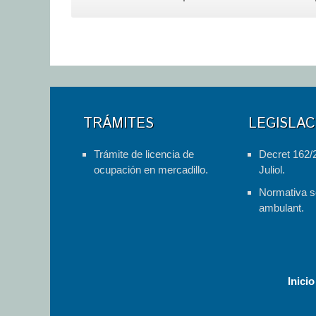
TRÁMITES
LEGISLAC
Trámite de licencia de
Decret 162/
ocupación en mercadillo.
Juliol.
Normativa s
ambulant.
Inicio