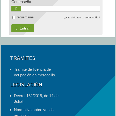
Contraseña
recuérdame
¿Has olvidado tu contraseña?
Entrar
TRÁMITES
Trámite de licencia de
ocupación en mercadillo.
LEGISLACIÓN
Decret 162/2015, de 14 de
Juliol.
Normativa sobre venda
ambulant.