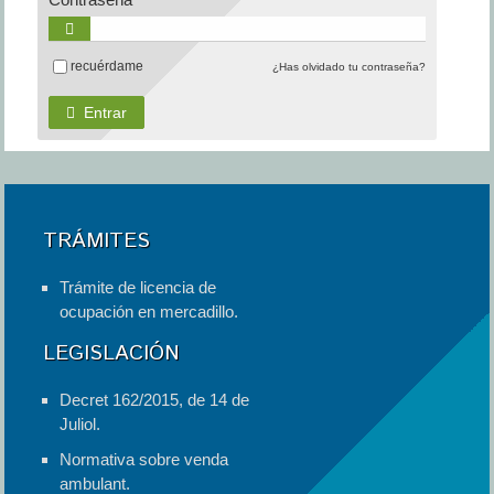
recuérdame
¿Has olvidado tu contraseña?
Entrar
TRÁMITES
Trámite de licencia de
ocupación en mercadillo.
LEGISLACIÓN
Decret 162/2015, de 14 de
Juliol.
Normativa sobre venda
ambulant.