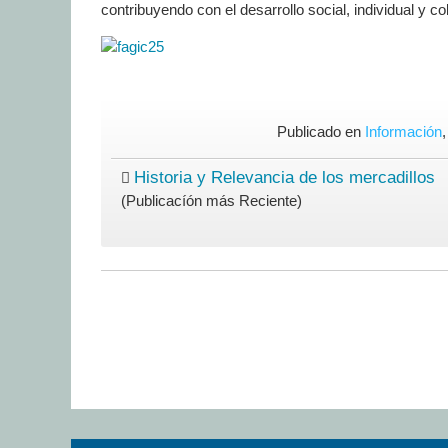
contribuyendo con el desarrollo social, individual y c
Publicado en
Información
Historia y Relevancia de los mercadillos
(Publicacíón más Reciente)