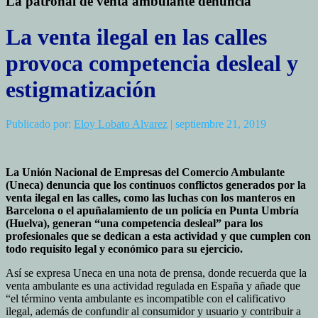
La patronal de venta ambulante denuncia
La venta ilegal en las calles
provoca competencia desleal y
estigmatización
Publicado por:
Eloy Lobato Alvarez
| septiembre 21, 2019
La Unión Nacional de Empresas del Comercio Ambulante
(Uneca) denuncia que los continuos conflictos generados por la
venta ilegal en las calles, como las luchas con los manteros en
Barcelona o el apuñalamiento de un policía en Punta Umbría
(Huelva), generan “una competencia desleal” para los
profesionales que se dedican a esta actividad y que cumplen con
todo requisito legal y económico para su ejercicio.
Así se expresa Uneca en una nota de prensa, donde recuerda que la
venta ambulante es una actividad regulada en España y añade que
“el término venta ambulante es incompatible con el calificativo
ilegal, además de confundir al consumidor y usuario y contribuir a