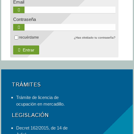
Email
Contraseña
recuérdame
¿Has olvidado tu contraseña?
Entrar
TRÁMITES
Trámite de licencia de
ocupación en mercadillo.
LEGISLACIÓN
Decret 162/2015, de 14 de