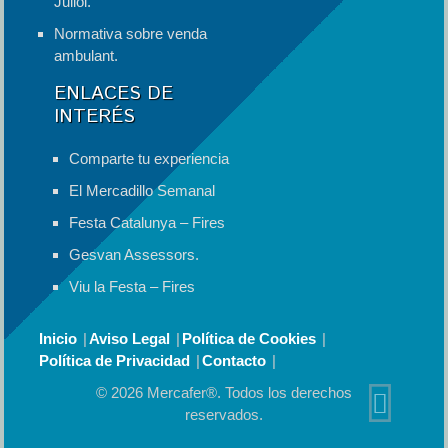
Juliol.
Normativa sobre venda
ambulant.
ENLACES DE
INTERÉS
Comparte tu experiencia
El Mercadillo Semanal
Festa Catalunya – Fires
Gesvan Assessors.
Viu la Festa – Fires
Inicio
Aviso Legal
Política de Cookies
Política de Privacidad
Contacto
© 2026 Mercafer®. Todos los derechos
reservados.