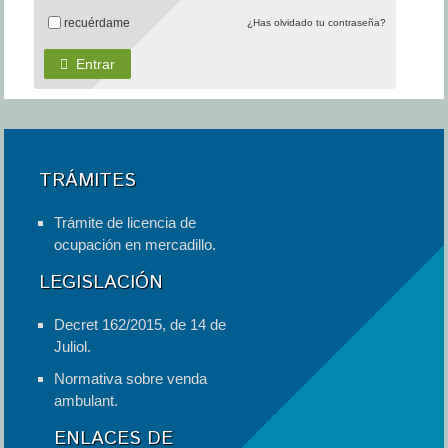
recuérdame
¿Has olvidado tu contraseña?
Entrar
TRÁMITES
Trámite de licencia de
ocupación en mercadillo.
LEGISLACIÓN
Decret 162/2015, de 14 de
Juliol.
Normativa sobre venda
ambulant.
ENLACES DE