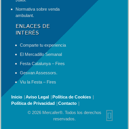
Normativa sobre venda
ambulant.
ENLACES DE
INTERÉS
Comparte tu experiencia
El Mercadillo Semanal
Festa Catalunya – Fires
Gesvan Assessors.
Viu la Festa – Fires
Inicio
Aviso Legal
Política de Cookies
Política de Privacidad
Contacto
© 2026 Mercafer®. Todos los derechos
reservados.