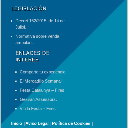
LEGISLACIÓN
Decret 162/2015, de 14 de
Juliol.
Normativa sobre venda
ambulant.
ENLACES DE
INTERÉS
Comparte tu experiencia
El Mercadillo Semanal
Festa Catalunya – Fires
Gesvan Assessors.
Viu la Festa – Fires
Inicio
Aviso Legal
Política de Cookies