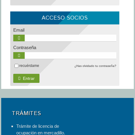
ACCESO SOCIOS
Email
Contraseña
recuérdame
¿Has olvidado tu contraseña?
Entrar
TRÁMITES
Trámite de licencia de
ocupación en mercadillo.