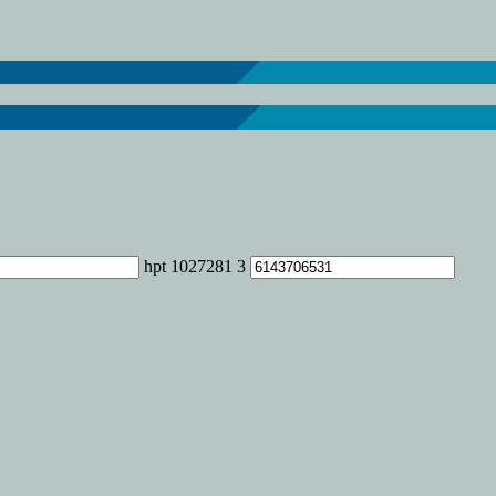
hpt 1027281 3