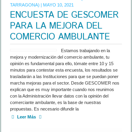
TARRAGONA)
| MAYO 10, 2021
ENCUESTA DE GESCOMER
PARA LA MEJORA DEL
COMERCIO AMBULANTE
Estamos trabajando en la
mejora y modernización del comercio ambulante, tu
opinión es fundamental para ello, tómate entre 10 y 15
minutos para contestar esta encuesta, los resultados se
trasladarán a las Instituciones para que se puedan poner
marcha mejoras para el sector. Desde GESCOMER nos
explican que es muy importante cuando nos reunimos
con la Administración llevar datos con la opinión del
comerciante ambulante, es la base de nuestras
propuestas. Es necesario difundir la
Leer Más