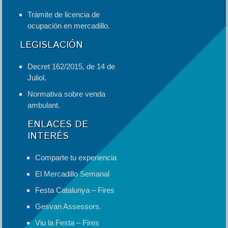
Trámite de licencia de
ocupación en mercadillo.
LEGISLACIÓN
Decret 162/2015, de 14 de
Juliol.
Normativa sobre venda
ambulant.
ENLACES DE
INTERÉS
Comparte tu experiencia
El Mercadillo Semanal
Festa Catalunya – Fires
Gesvan Assessors.
Viu la Festa – Fires