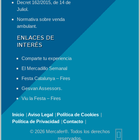
Decret 162/2015, de 14 de
Juliol.
Normativa sobre venda
ambulant.
ENLACES DE
INTERÉS
Comparte tu experiencia
El Mercadillo Semanal
Festa Catalunya – Fires
Gesvan Assessors.
Viu la Festa – Fires
Inicio
Aviso Legal
Política de Cookies
Política de Privacidad
Contacto
© 2026 Mercafer®. Todos los derechos
reservados.