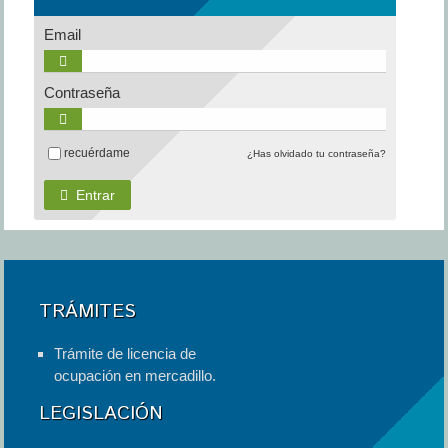
Email
Contraseña
recuérdame
¿Has olvidado tu contraseña?
Entrar
TRÁMITES
Trámite de licencia de
ocupación en mercadillo.
LEGISLACIÓN