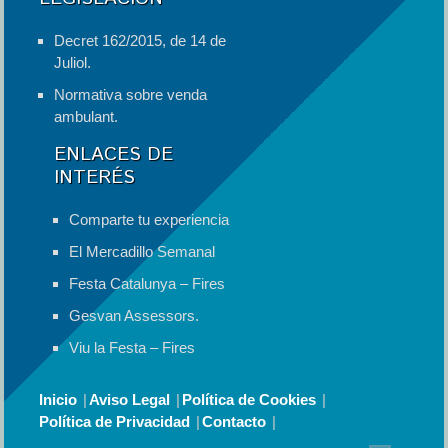
Decret 162/2015, de 14 de
Juliol.
Normativa sobre venda
ambulant.
ENLACES DE
INTERÉS
Comparte tu experiencia
El Mercadillo Semanal
Festa Catalunya – Fires
Gesvan Assessors.
Viu la Festa – Fires
Inicio
Aviso Legal
Política de Cookies
Política de Privacidad
Contacto