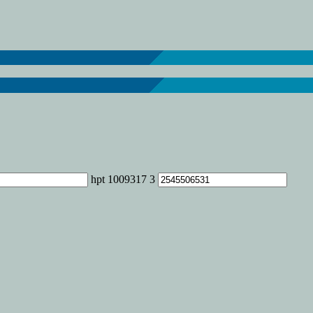
hpt 1009317 3