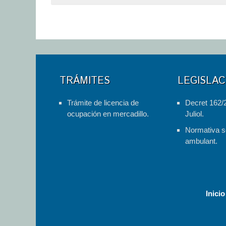
TRÁMITES
LEGISLAC
Trámite de licencia de
Decret 162/
ocupación en mercadillo.
Juliol.
Normativa s
ambulant.
Inicio