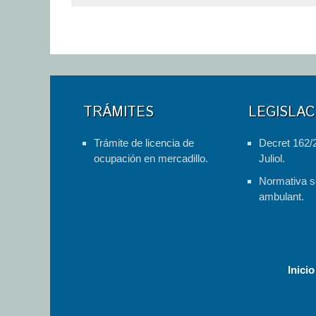
TRÁMITES
LEGISLAC
Trámite de licencia de
Decret 162/
ocupación en mercadillo.
Juliol.
Normativa s
ambulant.
Inicio