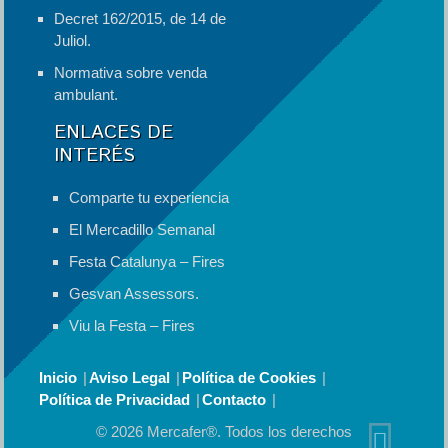
Decret 162/2015, de 14 de
Juliol.
Normativa sobre venda
ambulant.
ENLACES DE
INTERÉS
Comparte tu experiencia
El Mercadillo Semanal
Festa Catalunya – Fires
Gesvan Assessors.
Viu la Festa – Fires
Inicio
Aviso Legal
Política de Cookies
Política de Privacidad
Contacto
© 2026 Mercafer®. Todos los derechos